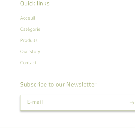
Quick links
Acceuil
Catégorie
Produits
Our Story
Contact
Subscribe to our Newsletter
E-mail