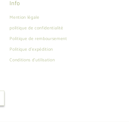
Info
Mention légale
politique de confidentialité
Politique de remboursement
Politique d'expédition
Conditions d'utilisation